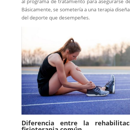
al programa de tratamiento para asegurarse de
Básicamente, se sometería a una terapia diseña
del deporte que desempeñes.
Diferencia entre la rehabilit
fisioterapia común