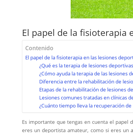
El papel de la fisioterapia 
Contenido
El papel de la fisioterapia en las lesiones depor
¿Qué es la terapia de lesiones deportiva
¿Cómo ayuda la terapia de las lesiones d
Diferencia entre la rehabilitación de les
Etapas de la rehabilitación de lesiones d
Lesiones comunes tratadas en clínicas d
¿Cuánto tiempo lleva la recuperación de 
Es importante que tengas en cuenta el papel de 
eres un deportista amateur, como si eres un at