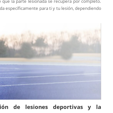
 que la parte lesionada se recupera por completo.
da específicamente para ti y tu lesión, dependiendo
ación de lesiones deportivas y la