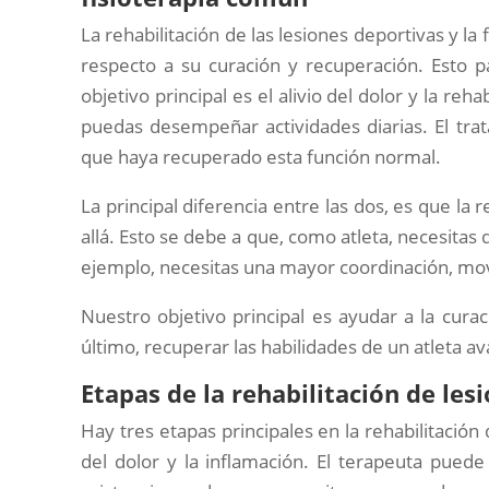
La rehabilitación de las lesiones deportivas y l
respecto a su curación y recuperación. Esto p
objetivo principal es el alivio del dolor y la re
puedas desempeñar actividades diarias. El tra
que haya recuperado esta función normal.
La principal diferencia entre las dos, es que la
allá. Esto se debe a que, como atleta, necesitas
ejemplo, necesitas una mayor coordinación, movi
Nuestro objetivo principal es ayudar a la curac
último, recuperar las habilidades de un atleta a
Etapas de la rehabilitación de les
Hay tres etapas principales en la rehabilitación
del dolor y la inflamación. El terapeuta puede