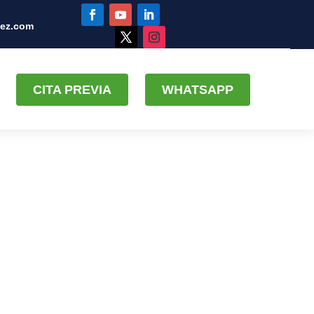
uez.com
CITA PREVIA
WHATSAPP