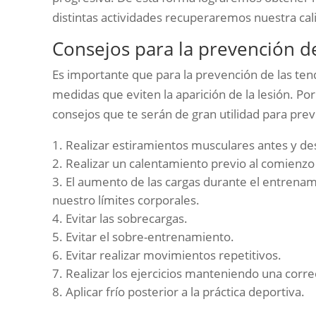
distintas actividades recuperaremos nuestra cal
Consejos para la prevención de
Es importante que para la prevención de las ten
medidas que eviten la aparición de la lesión. Por 
consejos que te serán de gran utilidad para prev
Realizar estiramientos musculares antes y de
Realizar un calentamiento previo al comienzo 
El aumento de las cargas durante el entrena
nuestro límites corporales.
Evitar las sobrecargas.
Evitar el sobre-entrenamiento.
Evitar realizar movimientos repetitivos.
Realizar los ejercicios manteniendo una corr
Aplicar frío posterior a la práctica deportiva.