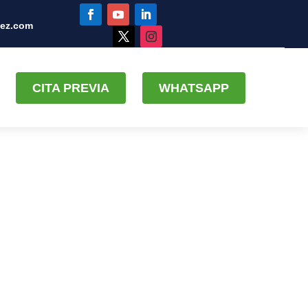
uez.com
CITA PREVIA
WHATSAPP