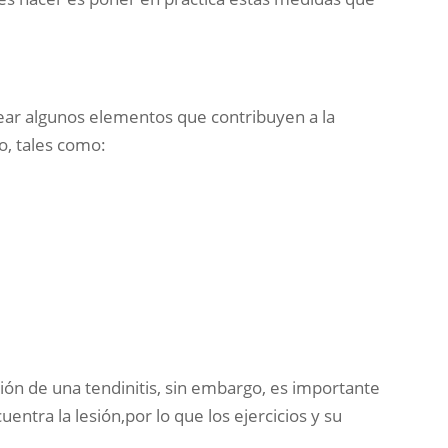
ar algunos elementos que contribuyen a la
o, tales como:
ación de una tendinitis, sin embargo, es importante
entra la lesión,por lo que los ejercicios y su