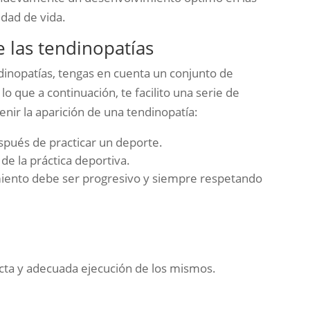
idad de vida.
 las tendinopatías
dinopatías, tengas en cuenta un conjunto de
lo que a continuación, te facilito una serie de
enir la aparición de una tendinopatía:
spués de practicar un deporte.
de la práctica deportiva.
miento debe ser progresivo y siempre respetando
ecta y adecuada ejecución de los mismos.