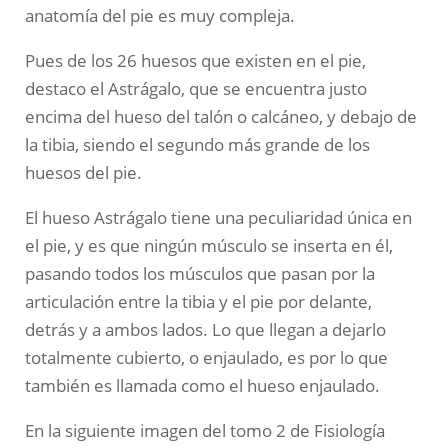
anatomía del pie es muy compleja.
Pues de los 26 huesos que existen en el pie,
destaco el Astrágalo, que se encuentra justo
encima del hueso del talón o calcáneo, y debajo de
la tibia, siendo el segundo más grande de los
huesos del pie.
El hueso Astrágalo tiene una peculiaridad única en
el pie, y es que ningún músculo se inserta en él,
pasando todos los músculos que pasan por la
articulación entre la tibia y el pie por delante,
detrás y a ambos lados. Lo que llegan a dejarlo
totalmente cubierto, o enjaulado, es por lo que
también es llamada como el hueso enjaulado.
En la siguiente imagen del tomo 2 de Fisiología