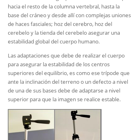
hacia el resto de la columna vertebral, hasta la
base del cráneo y desde allí con complejas uniones
de haces fasciales; hoz del cerebro, hoz del
cerebelo y la tienda del cerebelo asegurar una
estabilidad global del cuerpo humano.
Las adaptaciones que debe de realizar el cuerpo
para asegurar la estabilidad de los centros
superiores del equilibrio, es como ese trípode que
ante la inclinación del terreno o un defecto a nivel
de una de sus bases debe de adaptarse a nivel
superior para que la imagen se realice estable.