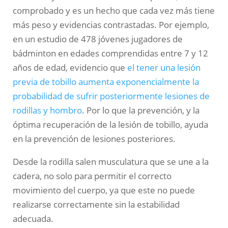
comprobado y es un hecho que cada vez más tiene
más peso y evidencias contrastadas. Por ejemplo,
en un estudio de 478 jóvenes jugadores de
bádminton en edades comprendidas entre 7 y 12
años de edad, evidencio que
el tener una lesión
previa de tobillo aumenta exponencialmente la
probabilidad de sufrir posteriormente lesiones de
rodillas y hombro
. Por lo que la prevención, y la
óptima recuperación de la lesión de tobillo, ayuda
en la prevención de lesiones posteriores.
Desde la rodilla salen musculatura que se une a la
cadera, no solo para permitir el correcto
movimiento del cuerpo, ya que este no puede
realizarse correctamente sin la estabilidad
adecuada.