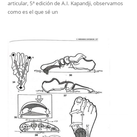
articular, 5ª edición de A.I. Kapandji, observamos
como es el que sé un