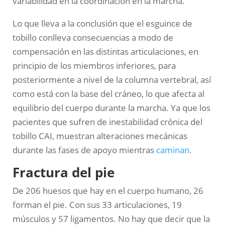
variabilidad en la coordinación en la marcha.
Lo que lleva a la conclusión que el esguince de
tobillo conlleva consecuencias a modo de
compensación en las distintas articulaciones, en
principio de los miembros inferiores, para
posteriormente a nivel de la columna vertebral, así
como está con la base del cráneo, lo que afecta al
equilibrio del cuerpo durante la marcha. Ya que los
pacientes que sufren de inestabilidad crónica del
tobillo CAI, muestran alteraciones mecánicas
durante las fases de apoyo mientras
caminan.
Fractura del pie
De 206 huesos que hay en el cuerpo humano, 26
forman el pie. Con sus 33 articulaciones, 19
músculos y 57 ligamentos. No hay que decir que la