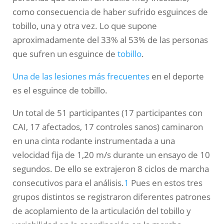
como consecuencia de haber sufrido esguinces de
tobillo, una y otra vez. Lo que supone
aproximadamente del 33% al 53% de las personas
que sufren un esguince de
tobillo
.
Una de las lesiones más frecuentes
en el deporte
es el esguince de tobillo.
Un total de 51 participantes (17 participantes con
CAI, 17 afectados, 17 controles sanos) caminaron
en una cinta rodante instrumentada a una
velocidad fija de 1,20 m/s durante un ensayo de 10
segundos. De ello se extrajeron 8 ciclos de marcha
consecutivos para el análisis.
1
Pues en estos tres
grupos distintos se registraron diferentes patrones
de acoplamiento de la articulación del tobillo y