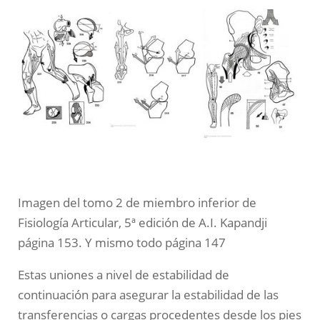
Imagen del tomo 2 de miembro inferior de
Fisiología Articular, 5ª edición de A.I. Kapandji
página 153. Y mismo todo página 147
Estas uniones a nivel de estabilidad de
continuación para asegurar la estabilidad de las
transferencias o cargas procedentes desde los pies