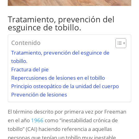
Tratamiento, prevención del
esguince de tobillo.
Contenido
Tratamiento, prevención del esguince de
tobillo.
Fractura del pie
Repercusiones de lesiones en el tobillo
Principio osteopático de la unidad del cuerpo
Prevención de lesiones
El término descrito por primera vez por Freeman
en el año
1966
como “inestabilidad crónica de
tobillo” (CAI) haciendo referencia a aquellas
personas que tenían un tobillo muy inestable,