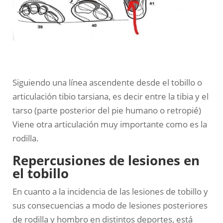
Siguiendo una línea ascendente desde el tobillo o
articulación tibio tarsiana, es decir entre la tibia y el
tarso (parte posterior del pie humano o retropié)
Viene otra articulación muy importante como es la
rodilla.
Repercusiones de lesiones en
el tobillo
En cuanto a la incidencia de las lesiones de tobillo y
sus consecuencias a modo de lesiones posteriores
de rodilla y hombro en distintos deportes, está