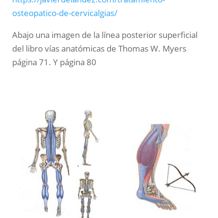
osteopatico-de-cervicalgias/
Abajo una imagen de la línea posterior superficial
del libro vías anatómicas de Thomas W. Myers
página 71. Y página 80