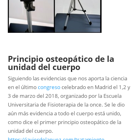
Principio osteopático de la
unidad del cuerpo
Siguiendo las evidencias que nos aporta la ciencia
en el último
congreso
celebrado en Madrid el 1,2 y
3 de marzo del 2018, organizado por la Escuela
Universitaria de Fisioterapia de la once. Se le dio
aún más evidencia a todo el cuerpo está unido,
como dice el primer principio osteopático de la
unidad del cuerpo.
https://javierdelanuez.com/tratamiento-