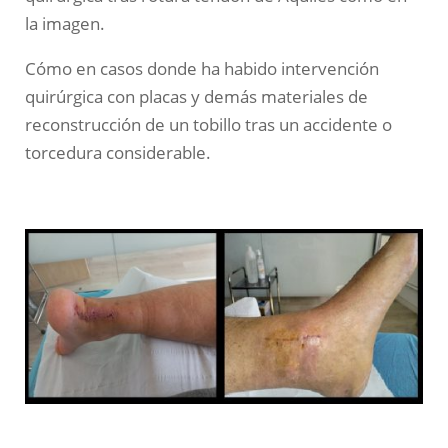
la imagen.
Cómo en casos donde ha habido intervención
quirúrgica con placas y demás materiales de
reconstrucción de un tobillo tras un accidente o
torcedura considerable.