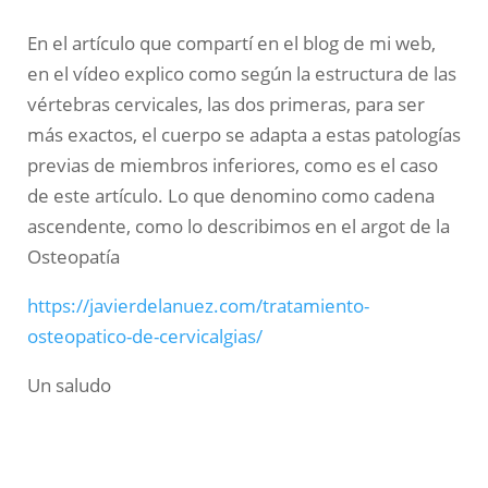
En el artículo que compartí en el blog de mi web,
en el vídeo explico como según la estructura de las
vértebras cervicales, las dos primeras, para ser
más exactos, el cuerpo se adapta a estas patologías
previas de miembros inferiores, como es el caso
de este artículo. Lo que denomino como cadena
ascendente, como lo describimos en el argot de la
Osteopatía
https://javierdelanuez.com/tratamiento-
osteopatico-de-cervicalgias/
Un saludo