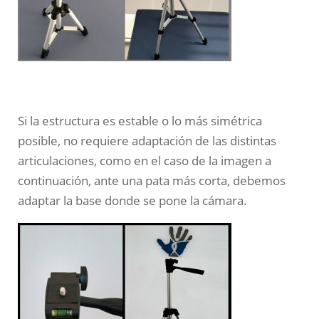
Si la estructura es estable o lo más simétrica
posible, no requiere adaptación de las distintas
articulaciones, como en el caso de la imagen a
continuación, ante una pata más corta, debemos
adaptar la base donde se pone la cámara.