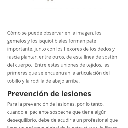
Cómo se puede observar en la imagen, los
gemelos y los isquiotibiales forman pate
importante, junto con los flexores de los dedos y
fascia plantar, entre otros, de esta línea de sostén
del cuerpo. Entre estas uniones de tejidos, las
primeras que se encuentran la articulación del
tobillo y la rodilla de abajo arriba.
Prevención de lesiones
Para la prevención de lesiones, por lo tanto,
cuando el paciente sospeche que tiene algún
desequilibrio, debe de acudir a un profesional que
lleve un enfoque global de la estructura y le libere,